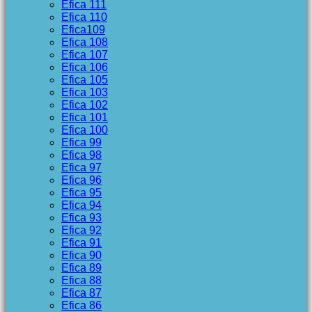
Efica 111
Efica 110
Efica109
Efica 108
Efica 107
Efica 106
Efica 105
Efica 103
Efica 102
Efica 101
Efica 100
Efica 99
Efica 98
Efica 97
Efica 96
Efica 95
Efica 94
Efica 93
Efica 92
Efica 91
Efica 90
Efica 89
Efica 88
Efica 87
Efica 86