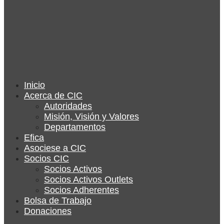
Inicio
Acerca de CIC
Autoridades
Misión, Visión y Valores
Departamentos
Efica
Asociese a CIC
Socios CIC
Socios Activos
Socios Activos Outlets
Socios Adherentes
Bolsa de Trabajo
Donaciones