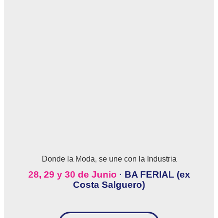
Donde la Moda, se une con la Industria
28, 29 y 30 de Junio
· BA FERIAL (ex
Costa Salguero)