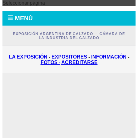
Seleccionar página
☰ MENÚ
EXPOSICIÓN ARGENTINA DE CALZADO · CÁMARA DE
LA INDUSTRIA DEL CALZADO
LA EXPOSICIÓN
-
EXPOSITORES
-
INFORMACIÓN
-
FOTOS -
ACREDITARSE