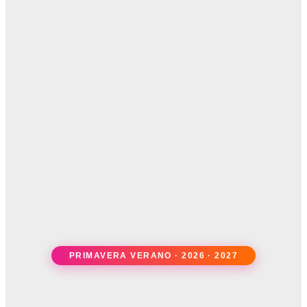
PRIMAVERA VERANO · 2026 · 2027