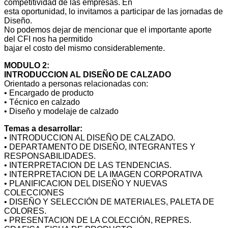
competitividad de las empresas. En
esta oportunidad, lo invitamos a participar de las jornadas de
Diseño.
No podemos dejar de mencionar que el importante aporte
del CFI nos ha permitido
bajar el costo del mismo considerablemente.
MODULO 2:
INTRODUCCION AL DISEÑO DE CALZADO
Orientado a personas relacionadas con:
• Encargado de producto
• Técnico en calzado
• Diseño y modelaje de calzado
Temas a desarrollar:
• INTRODUCCION AL DISEÑO DE CALZADO.
• DEPARTAMENTO DE DISEÑO, INTEGRANTES Y
RESPONSABILIDADES.
• INTERPRETACION DE LAS TENDENCIAS.
• INTERPRETACION DE LA IMAGEN CORPORATIVA
• PLANIFICACION DEL DISEÑO Y NUEVAS
COLECCIONES
• DISEÑO Y SELECCIÓN DE MATERIALES, PALETA DE
COLORES.
• PRESENTACION DE LA COLECCIÓN, REPRES.