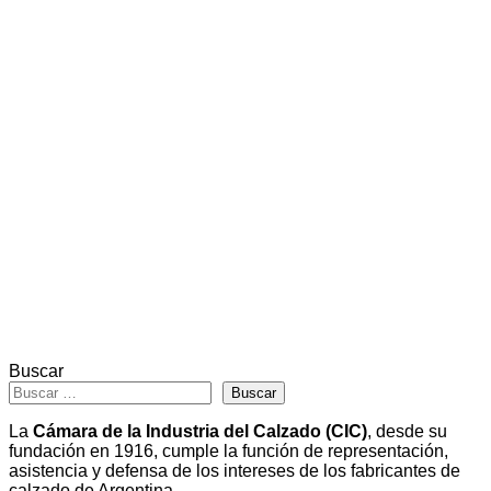
Buscar
Buscar
La
Cámara de la Industria del Calzado (CIC)
, desde su
fundación en 1916, cumple la función de representación,
asistencia y defensa de los intereses de los fabricantes de
calzado de Argentina.