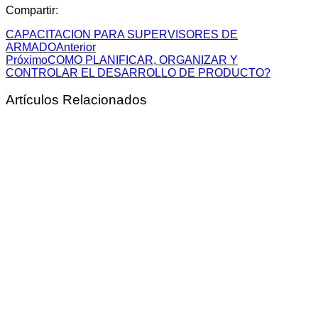
Compartir:
CAPACITACION PARA SUPERVISORES DE
ARMADO
Anterior
Próximo
COMO PLANIFICAR, ORGANIZAR Y
CONTROLAR EL DESARROLLO DE PRODUCTO?
Artículos Relacionados