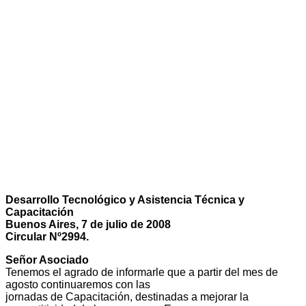
Desarrollo Tecnológico y Asistencia Técnica y
Capacitación
Buenos Aires, 7 de julio de 2008
Circular Nº2994.
Señor Asociado
Tenemos el agrado de informarle que a partir del mes de
agosto continuaremos con las
jornadas de Capacitación, destinadas a mejorar la