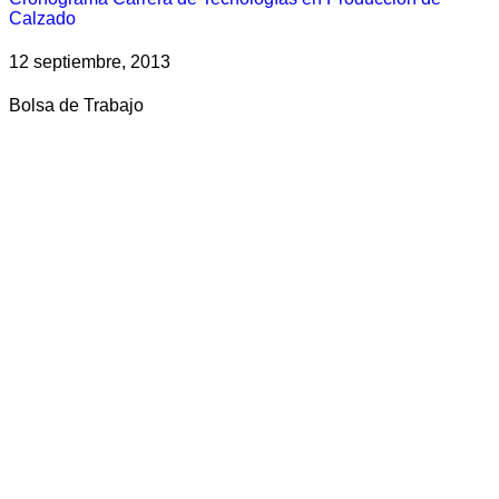
Calzado
12 septiembre, 2013
Bolsa de Trabajo