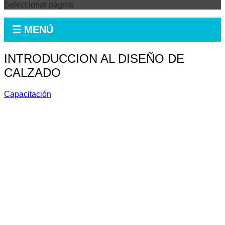
Seleccionar página
☰ MENÚ
INTRODUCCION AL DISEÑO DE
CALZADO
Capacitación