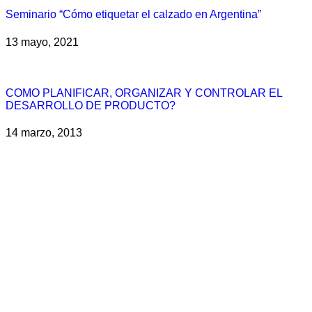
Seminario “Cómo etiquetar el calzado en Argentina”
13 mayo, 2021
COMO PLANIFICAR, ORGANIZAR Y CONTROLAR EL
DESARROLLO DE PRODUCTO?
14 marzo, 2013