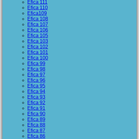
Efica 111
Efica 110
Efica109
Efica 108
Efica 107
Efica 106
Efica 105
Efica 103
Efica 102
Efica 101
Efica 100
Efica 99
Efica 98
Efica 97
Efica 96
Efica 95
Efica 94
Efica 93
Efica 92
Efica 91
Efica 90
Efica 89
Efica 88
Efica 87
Efica 86