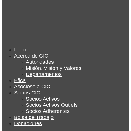
Inicio
Acerca de CIC
Autoridades
Misión, Visión y Valores
Departamentos
Efica
Asociese a CIC
Socios CIC
Socios Activos
Socios Activos Outlets
Socios Adherentes
Bolsa de Trabajo
Donaciones