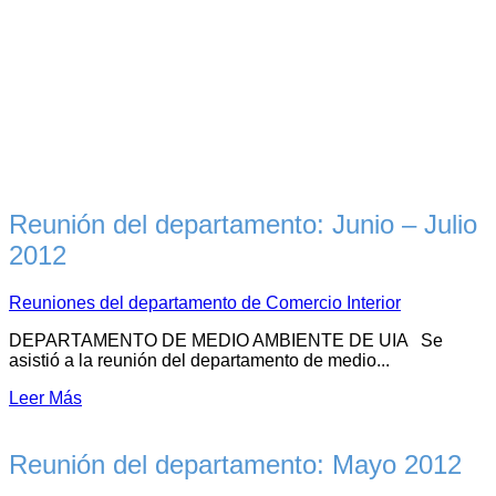
Reunión del departamento: Junio – Julio
2012
Reuniones del departamento de Comercio Interior
DEPARTAMENTO DE MEDIO AMBIENTE DE UIA Se
asistió a la reunión del departamento de medio...
Leer Más
Reunión del departamento: Mayo 2012