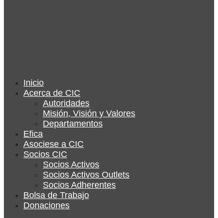
Inicio
Acerca de CIC
Autoridades
Misión, Visión y Valores
Departamentos
Efica
Asociese a CIC
Socios CIC
Socios Activos
Socios Activos Outlets
Socios Adherentes
Bolsa de Trabajo
Donaciones