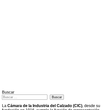
Buscar
Buscar
La
Cámara de la Industria del Calzado (CIC)
, desde su