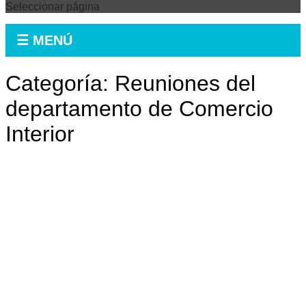
Seleccionar página
☰ MENÚ
Categoría:
Reuniones del
departamento de Comercio
Interior