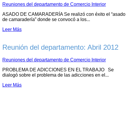
Reuniones del departamento de Comercio Interior
ASADO DE CAMARADERÍA Se realizó con éxito el “asado
de camaradería” donde se convocó a los...
Leer Más
Reunión del departamento: Abril 2012
Reuniones del departamento de Comercio Interior
PROBLEMA DE ADICCIONES EN EL TRABAJO Se
dialogó sobre el problema de las adicciones en el...
Leer Más