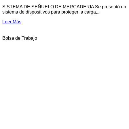
SISTEMA DE SEÑUELO DE MERCADERIA Se presentó un
sistema de dispositivos para proteger la carga,...
Leer Más
Bolsa de Trabajo