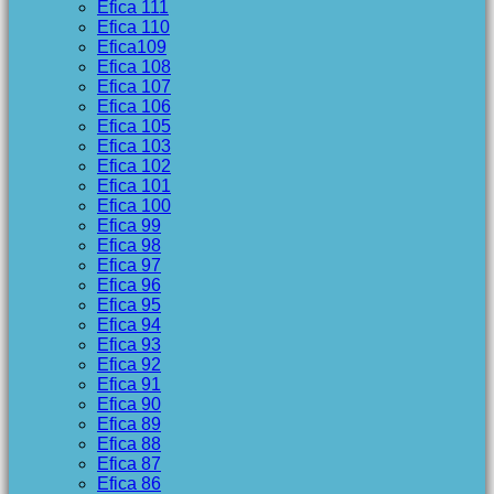
Efica 111
Efica 110
Efica109
Efica 108
Efica 107
Efica 106
Efica 105
Efica 103
Efica 102
Efica 101
Efica 100
Efica 99
Efica 98
Efica 97
Efica 96
Efica 95
Efica 94
Efica 93
Efica 92
Efica 91
Efica 90
Efica 89
Efica 88
Efica 87
Efica 86