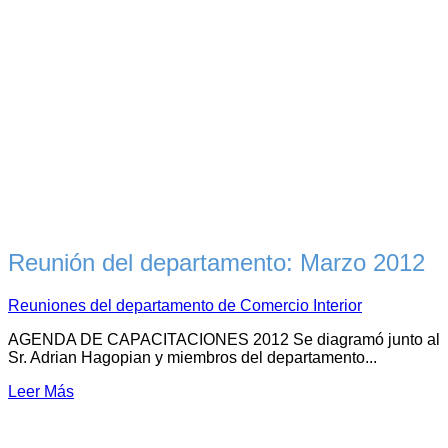
Reunión del departamento: Marzo 2012
Reuniones del departamento de Comercio Interior
AGENDA DE CAPACITACIONES 2012 Se diagramó junto al
Sr. Adrian Hagopian y miembros del departamento...
Leer Más