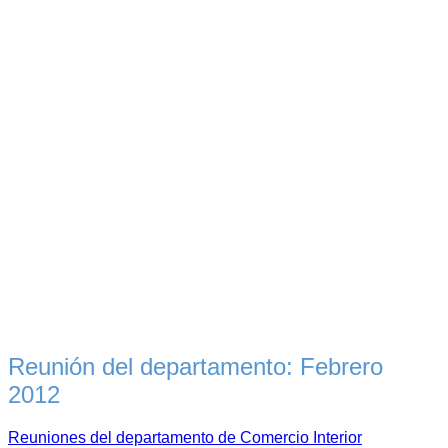
Reunión del departamento: Febrero
2012
Reuniones del departamento de Comercio Interior