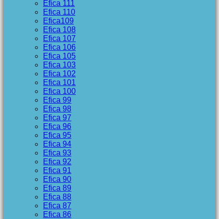
Efica 111
Efica 110
Efica109
Efica 108
Efica 107
Efica 106
Efica 105
Efica 103
Efica 102
Efica 101
Efica 100
Efica 99
Efica 98
Efica 97
Efica 96
Efica 95
Efica 94
Efica 93
Efica 92
Efica 91
Efica 90
Efica 89
Efica 88
Efica 87
Efica 86