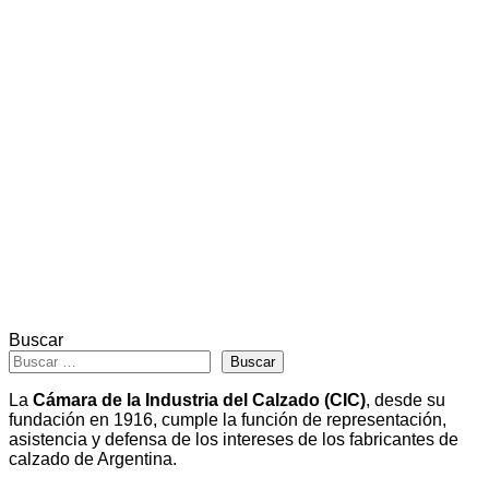
Buscar
Buscar
La
Cámara de la Industria del Calzado (CIC)
, desde su
fundación en 1916, cumple la función de representación,
asistencia y defensa de los intereses de los fabricantes de
calzado de Argentina.