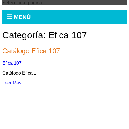
Seleccionar página
☰ MENÚ
Categoría:
Efica 107
Catálogo Efica 107
Efica 107
Catálogo Efica...
Leer Más