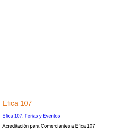
Efica 107
Efica 107
,
Ferias y Eventos
Acreditación para Comerciantes a Efica 107