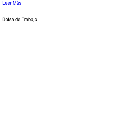
Leer Más
Bolsa de Trabajo