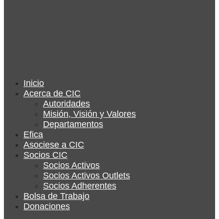
Inicio
Acerca de CIC
Autoridades
Misión, Visión y Valores
Departamentos
Efica
Asociese a CIC
Socios CIC
Socios Activos
Socios Activos Outlets
Socios Adherentes
Bolsa de Trabajo
Donaciones