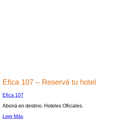
Efica 107 – Reservá tu hotel
Efica 107
Aboná en destino. Hoteles Oficiales.
Leer Más