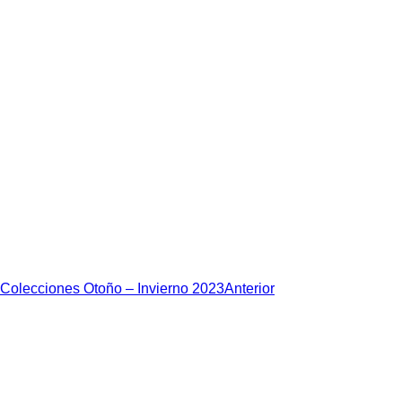
Colecciones Otoño – Invierno 2023
Anterior