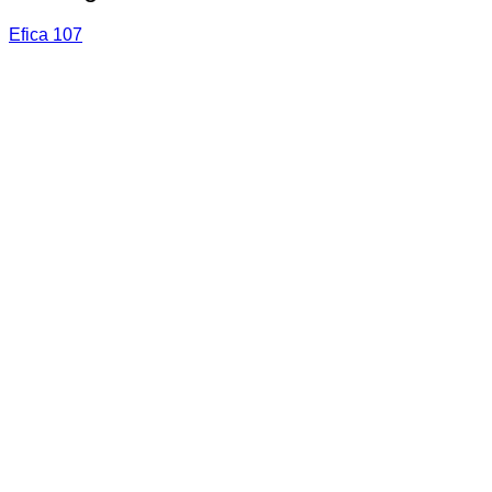
Efica 107