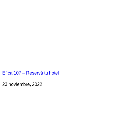
Efica 107 – Reservá tu hotel
23 noviembre, 2022