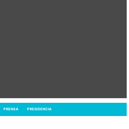
PRENSA
PRESIDENCIA