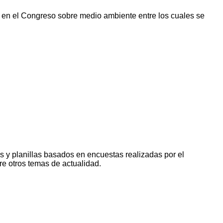
os en el Congreso sobre medio ambiente entre los cuales se
s y planillas basados en encuestas realizadas por el
 otros temas de actualidad.