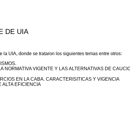
 DE UIA
 la UIA, donde se trataron los siguientes temas entre otros:
MISMOS.
A NORMATIVA VIGENTE Y LAS ALTERNATIVAS DE CAUCI
CIOS EN LA CABA. CARACTERISITICAS Y VIGENCIA
ALTA EFICIENCIA