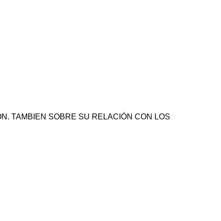
ON. TAMBIEN SOBRE SU RELACIÓN CON LOS