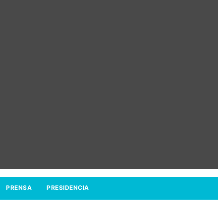
PRENSA
PRESIDENCIA