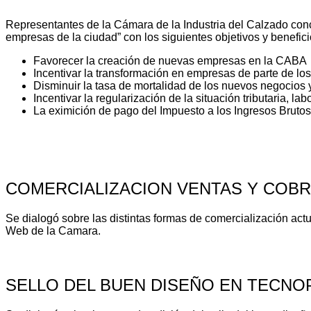
Representantes de la Cámara de la Industria del Calzado conc
empresas de la ciudad” con los siguientes objetivos y benefici
Favorecer la creación de nuevas empresas en la CABA
Incentivar la transformación en empresas de parte de lo
Disminuir la tasa de mortalidad de los nuevos negocios
Incentivar la regularización de la situación tributaria, la
La eximición de pago del Impuesto a los Ingresos Bruto
COMERCIALIZACION VENTAS Y COB
Se dialogó sobre las distintas formas de comercialización act
Web de la Camara.
SELLO DEL BUEN DISEÑO EN TECNO