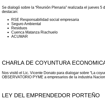
Se dialogó sobre la “Reunión Plenaria” realizada el jueves 5 
destacan:
RSE Responsabilidad social empresaria
Seguro Ambiental
Residuos
Cuenca Matanza Riachuelo
ACUMAR
CHARLA DE COYUNTURA ECONOMICA 
Nos visitó el Lic. Vicente Donato para dialogar sobre “La coy
OBSERVATORIO PYME a empresarios de la industria Nacional s
LEY DEL EMPRENDEDOR PORTEÑO