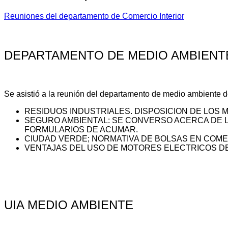
Reuniones del departamento de Comercio Interior
DEPARTAMENTO DE MEDIO AMBIENTE
Se asistió a la reunión del departamento de medio ambiente de
RESIDUOS INDUSTRIALES. DISPOSICION DE LOS 
SEGURO AMBIENTAL: SE CONVERSO ACERCA DE L
FORMULARIOS DE ACUMAR.
CIUDAD VERDE; NORMATIVA DE BOLSAS EN COMER
VENTAJAS DEL USO DE MOTORES ELECTRICOS DE 
UIA MEDIO AMBIENTE