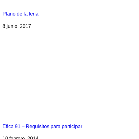
Plano de la feria
8 junio, 2017
Efica 91 – Requisitos para participar
10 febrero, 2014