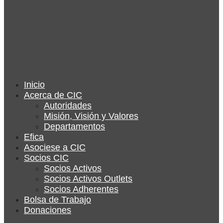
Inicio
Acerca de CIC
Autoridades
Misión, Visión y Valores
Departamentos
Efica
Asociese a CIC
Socios CIC
Socios Activos
Socios Activos Outlets
Socios Adherentes
Bolsa de Trabajo
Donaciones