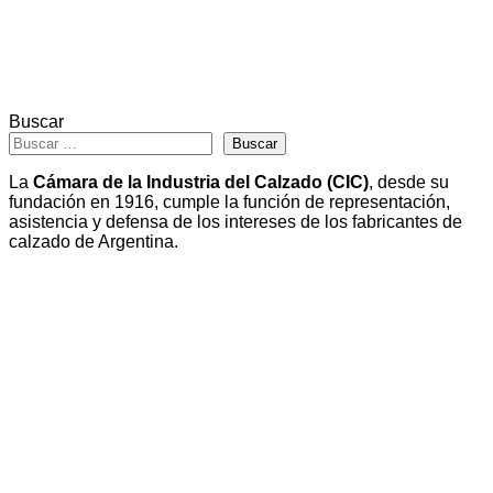
Buscar
Buscar
La
Cámara de la Industria del Calzado (CIC)
, desde su
fundación en 1916, cumple la función de representación,
asistencia y defensa de los intereses de los fabricantes de
calzado de Argentina.