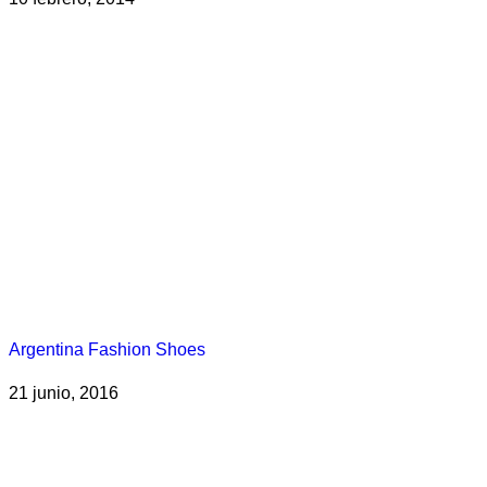
Argentina Fashion Shoes
21 junio, 2016