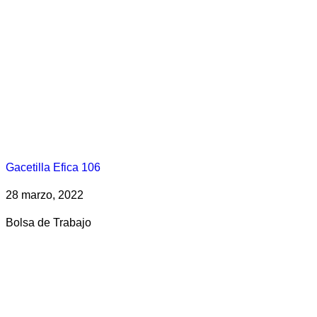
Gacetilla Efica 106
28 marzo, 2022
Bolsa de Trabajo