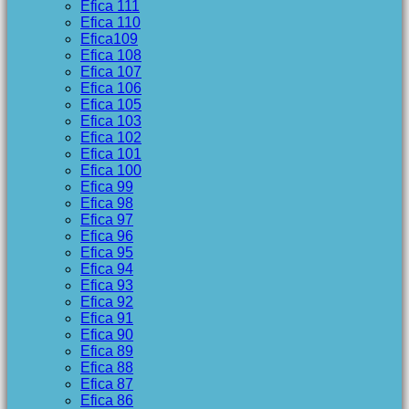
Efica 111
Efica 110
Efica109
Efica 108
Efica 107
Efica 106
Efica 105
Efica 103
Efica 102
Efica 101
Efica 100
Efica 99
Efica 98
Efica 97
Efica 96
Efica 95
Efica 94
Efica 93
Efica 92
Efica 91
Efica 90
Efica 89
Efica 88
Efica 87
Efica 86