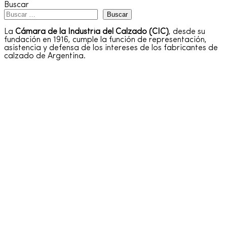
Buscar
Buscar
La
Cámara de la Industria del Calzado (CIC)
, desde su
fundación en 1916, cumple la función de representación,
asistencia y defensa de los intereses de los fabricantes de
calzado de Argentina.