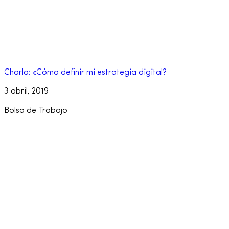
Charla: «Cómo definir mi estrategia digital?
3 abril, 2019
Bolsa de Trabajo