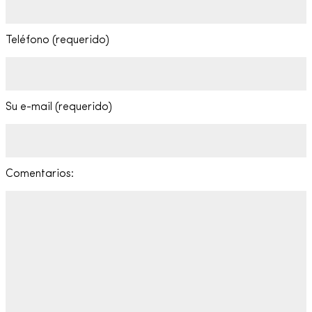
Teléfono (requerido)
Su e-mail (requerido)
Comentarios: