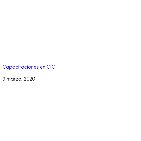
Capacitaciones en CIC
9 marzo, 2020