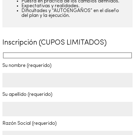
Puesta en práctica de los cambios definidos.
Expectativas y realidades.
Dificultades y “AUTOENGAÑOS” en el diseño
del plan y la ejecución.
Inscripción (CUPOS LIMITADOS)
Su nombre (requerido)
Su apellido (requerido)
Razón Social (requerido)