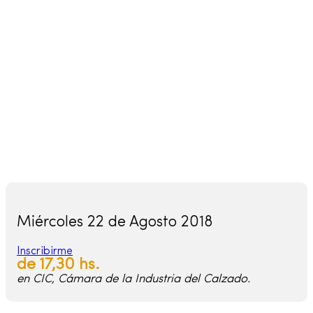
Miércoles 22 de Agosto 2018
Inscribirme
de 17,30 hs.
en CIC, Cámara de la Industria del Calzado.