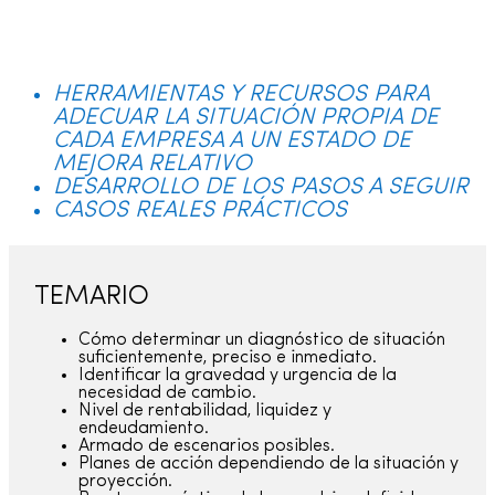
HERRAMIENTAS Y RECURSOS PARA
ADECUAR LA SITUACIÓN PROPIA DE
CADA EMPRESA A UN ESTADO DE
MEJORA RELATIVO
DESARROLLO DE LOS PASOS A SEGUIR
CASOS REALES PRÁCTICOS
TEMARIO
Cómo determinar un diagnóstico de situación
suficientemente, preciso e inmediato.
Identificar la gravedad y urgencia de la
necesidad de cambio.
Nivel de rentabilidad, liquidez y
endeudamiento.
Armado de escenarios posibles.
Planes de acción dependiendo de la situación y
proyección.