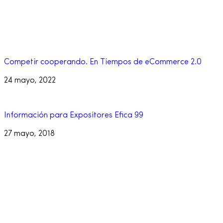
Competir cooperando. En Tiempos de eCommerce 2.0
24 mayo, 2022
Información para Expositores Efica 99
27 mayo, 2018