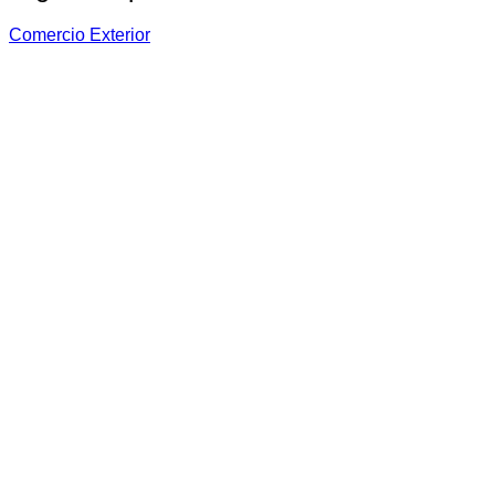
Comercio Exterior