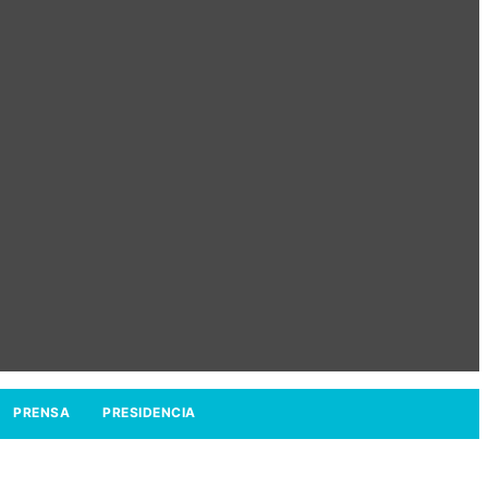
PRENSA
PRESIDENCIA