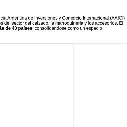
cia Argentina de Inversiones y Comercio Internacional (AAICI)
s del sector del calzado, la marroquinería y los accesorios. El
s de 40 países
, consolidándose como un espacio