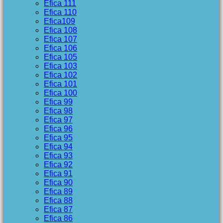
Efica 111
Efica 110
Efica109
Efica 108
Efica 107
Efica 106
Efica 105
Efica 103
Efica 102
Efica 101
Efica 100
Efica 99
Efica 98
Efica 97
Efica 96
Efica 95
Efica 94
Efica 93
Efica 92
Efica 91
Efica 90
Efica 89
Efica 88
Efica 87
Efica 86