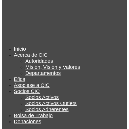
Inicio
Acerca de CIC
Autoridades
Misión, Visión y Valores
Departamentos
Efica
Asociese a CIC
Socios CIC
Socios Activos
Socios Activos Outlets
Socios Adherentes
Bolsa de Trabajo
Donaciones