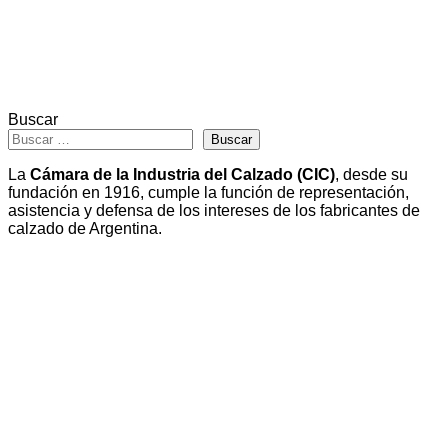
Buscar
Buscar
La
Cámara de la Industria del Calzado (CIC)
, desde su
fundación en 1916, cumple la función de representación,
asistencia y defensa de los intereses de los fabricantes de
calzado de Argentina.