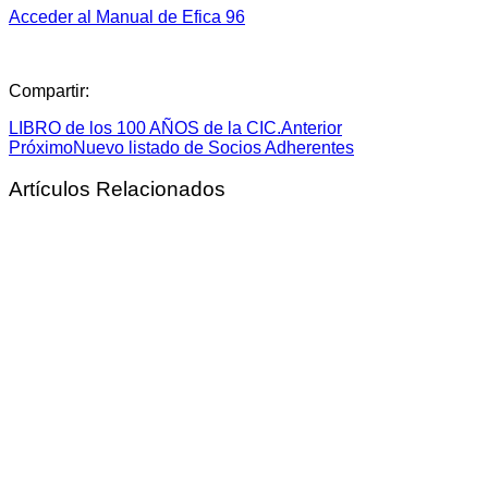
Acceder al Manual de Efica 96
Compartir:
LIBRO de los 100 AÑOS de la CIC.
Anterior
Próximo
Nuevo listado de Socios Adherentes
Artículos Relacionados