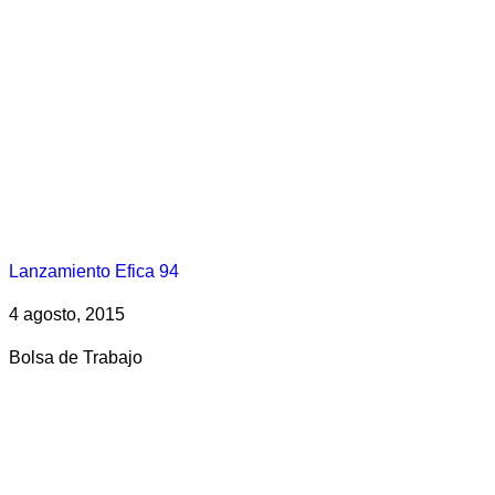
Lanzamiento Efica 94
4 agosto, 2015
Bolsa de Trabajo