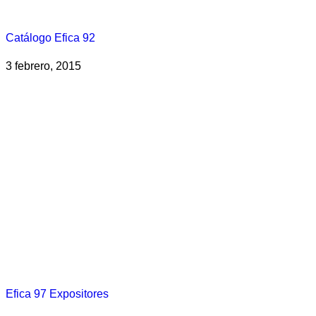
Catálogo Efica 92
3 febrero, 2015
Efica 97 Expositores