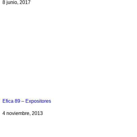
8 junio, 2017
Efica 89 – Expositores
4 noviembre, 2013