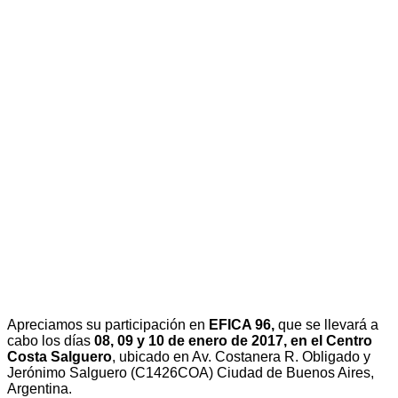
Apreciamos su participación en
EFICA 96,
que se llevará a
cabo los días
08, 09 y 10 de enero de 2017, en el Centro
Costa Salguero
, ubicado en Av. Costanera R. Obligado y
Jerónimo Salguero (C1426COA) Ciudad de Buenos Aires,
Argentina.