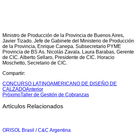
Ministro de Producción de la Provincia de Buenos Aires,
Javier Tizado. Jefe de Gabinete del Ministerio de Producción
de la Provincia, Enrique Canepa. Subsecretario PYME
Provincia de BS As. Nicolás Zavala. Laura Barabas, Gerente
de CIC. Alberto Sellaro, Presidente de CIC. Horacio
Moschetto, Secretario de CIC.
Compartir:
CONCURSO LATINOAMERICANO DE DISEÑO DE
CALZADO
Anterior
Próximo
Taller de Gestión de Cobranzas
Artículos Relacionados
ORISOL Brasil / C&C Argentina