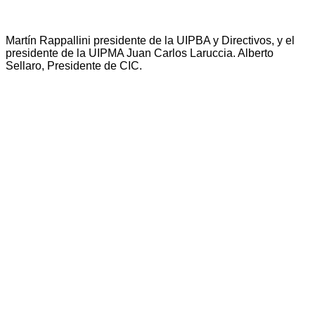
Martín Rappallini presidente de la UIPBA y Directivos, y el
presidente de la UIPMA Juan Carlos Laruccia. Alberto
Sellaro, Presidente de CIC.