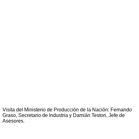
Visita del Ministerio de Producción de la Nación: Fernando
Graso, Secretario de Industria y Damián Testori, Jefe de
Asesores.