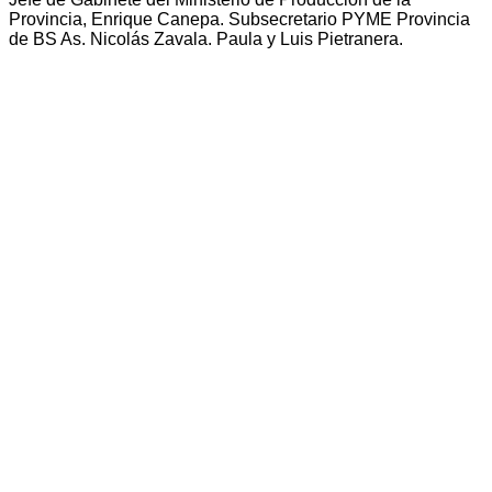
Provincia, Enrique Canepa. Subsecretario PYME Provincia
de BS As. Nicolás Zavala. Paula y Luis Pietranera.