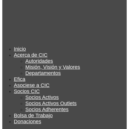
Inicio
Acerca de CIC
Autoridades
Misión, Visión y Valores
Departamentos
Efica
Asociese a CIC
Socios CIC
Socios Activos
Socios Activos Outlets
Socios Adherentes
Bolsa de Trabajo
Donaciones