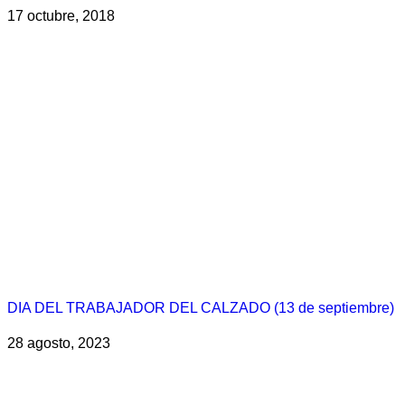
17 octubre, 2018
DIA DEL TRABAJADOR DEL CALZADO (13 de septiembre)
28 agosto, 2023