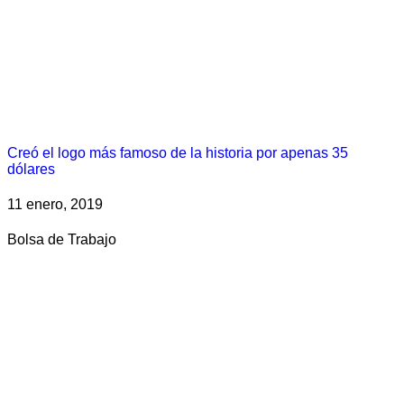
Creó el logo más famoso de la historia por apenas 35
dólares
11 enero, 2019
Bolsa de Trabajo