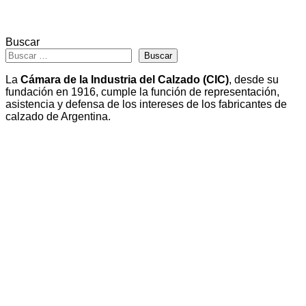
Buscar
Buscar
La
Cámara de la Industria del Calzado (CIC)
, desde su
fundación en 1916, cumple la función de representación,
asistencia y defensa de los intereses de los fabricantes de
calzado de Argentina.