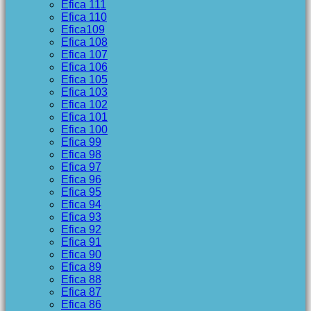
Efica 111
Efica 110
Efica109
Efica 108
Efica 107
Efica 106
Efica 105
Efica 103
Efica 102
Efica 101
Efica 100
Efica 99
Efica 98
Efica 97
Efica 96
Efica 95
Efica 94
Efica 93
Efica 92
Efica 91
Efica 90
Efica 89
Efica 88
Efica 87
Efica 86