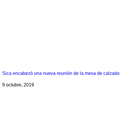
Sica encabezó una nueva reunión de la mesa de calzado
9 octubre, 2019