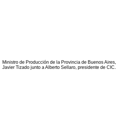
Ministro de Producción de la Provincia de Buenos Aires,
Javier Tizado junto a Alberto Sellaro, presidente de CIC.