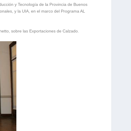
roducción y Tecnología de la Provincia de Buenos
onales, y la UIA, en el marco del Programa AL
chetto, sobre las Exportaciones de Calzado.