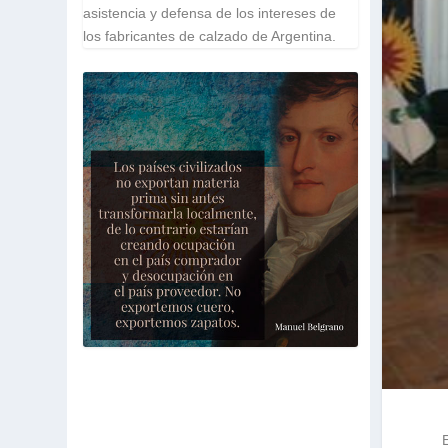
asistencia y defensa de los intereses de
los fabricantes de calzado de Argentina.