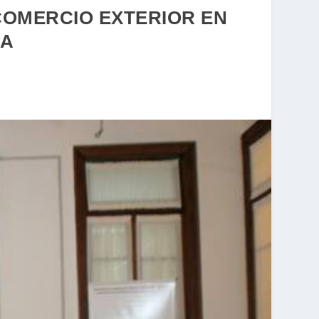
COMERCIO EXTERIOR EN
ZA