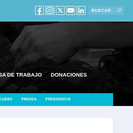
SA DE TRABAJO
DONACIONES
CUERO
PRENSA
PRESIDENCIA