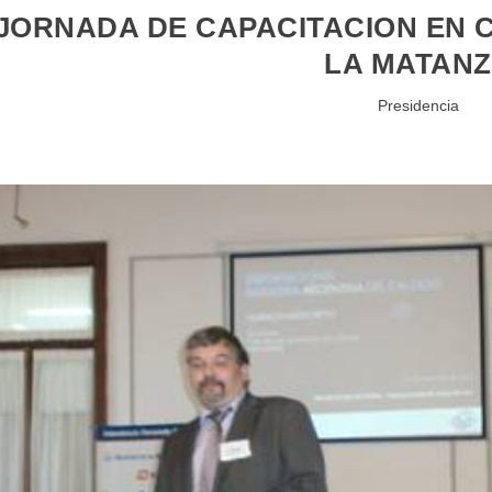
JORNADA DE CAPACITACION EN 
LA MATAN
Presidencia