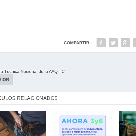
COMPARTIR:
da Técnica Nacional de la AAQTIC
RIOR
CULOS RELACIONADOS