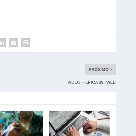
PRÓXIMO
VIDEO – EFICA 89 -WEB