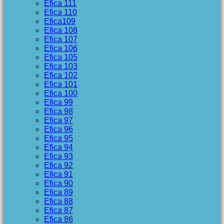
Efica 111
Efica 110
Efica109
Efica 108
Efica 107
Efica 106
Efica 105
Efica 103
Efica 102
Efica 101
Efica 100
Efica 99
Efica 98
Efica 97
Efica 96
Efica 95
Efica 94
Efica 93
Efica 92
Efica 91
Efica 90
Efica 89
Efica 88
Efica 87
Efica 86