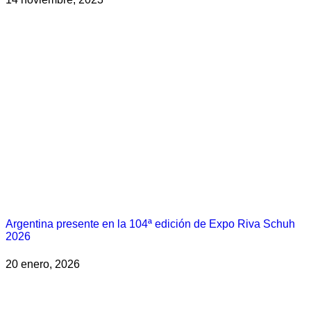
Argentina presente en la 104ª edición de Expo Riva Schuh
2026
20 enero, 2026