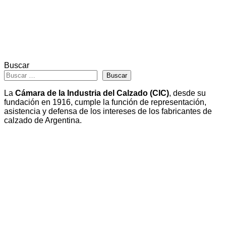
Buscar
Buscar
La
Cámara de la Industria del Calzado (CIC)
, desde su
fundación en 1916, cumple la función de representación,
asistencia y defensa de los intereses de los fabricantes de
calzado de Argentina.