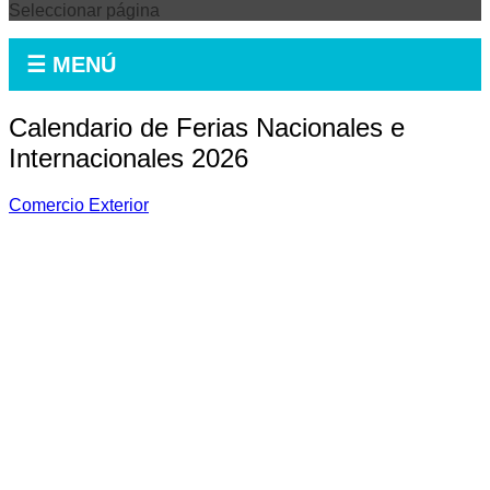
Seleccionar página
☰ MENÚ
Calendario de Ferias Nacionales e
Internacionales 2026
Comercio Exterior