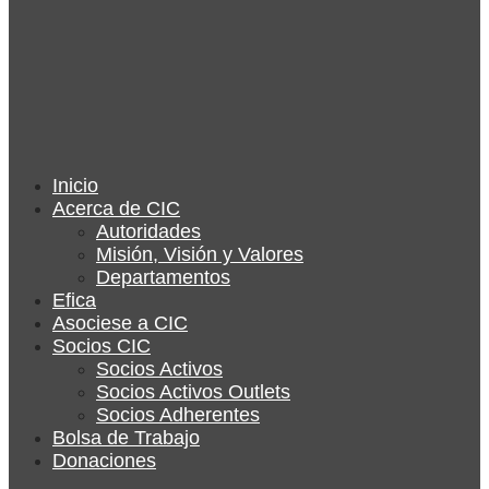
Inicio
Acerca de CIC
Autoridades
Misión, Visión y Valores
Departamentos
Efica
Asociese a CIC
Socios CIC
Socios Activos
Socios Activos Outlets
Socios Adherentes
Bolsa de Trabajo
Donaciones