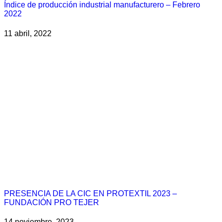
Índice de producción industrial manufacturero – Febrero
2022
11 abril, 2022
PRESENCIA DE LA CIC EN PROTEXTIL 2023 –
FUNDACIÓN PRO TEJER
14 noviembre, 2023