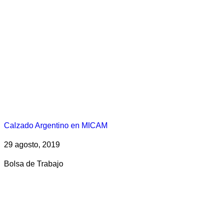
Calzado Argentino en MICAM
29 agosto, 2019
Bolsa de Trabajo