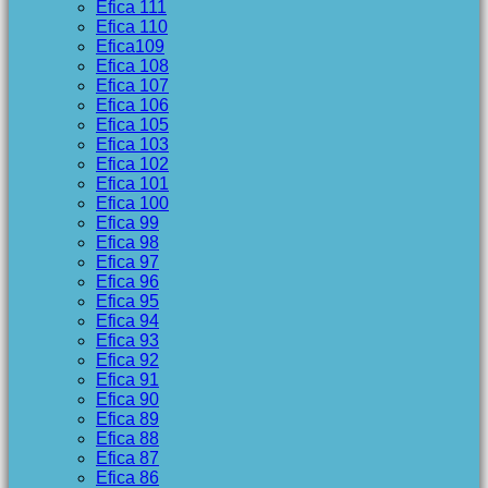
Efica 111
Efica 110
Efica109
Efica 108
Efica 107
Efica 106
Efica 105
Efica 103
Efica 102
Efica 101
Efica 100
Efica 99
Efica 98
Efica 97
Efica 96
Efica 95
Efica 94
Efica 93
Efica 92
Efica 91
Efica 90
Efica 89
Efica 88
Efica 87
Efica 86