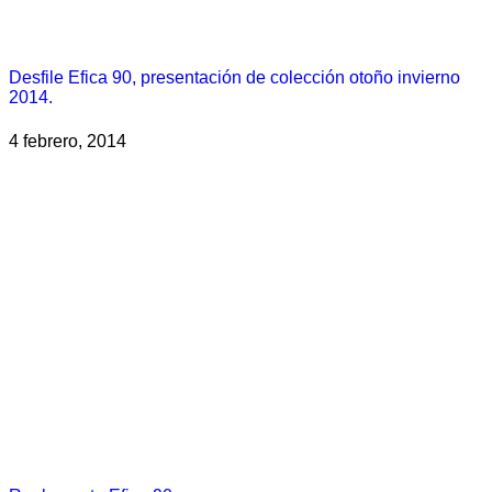
Desfile Efica 90, presentación de colección otoño invierno
2014.
4 febrero, 2014