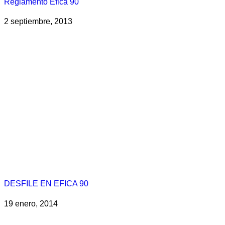
Reglamento Efica 90
2 septiembre, 2013
DESFILE EN EFICA 90
19 enero, 2014