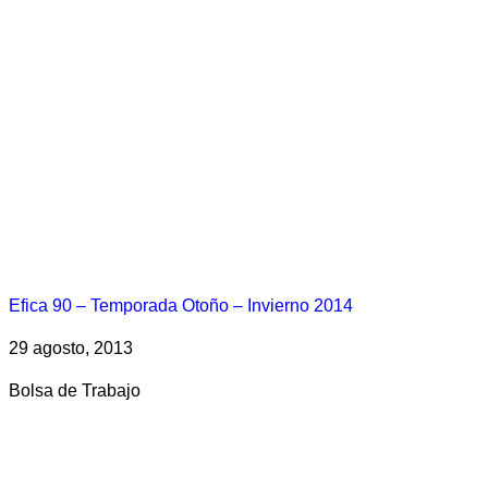
Efica 90 – Temporada Otoño – Invierno 2014
29 agosto, 2013
Bolsa de Trabajo