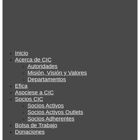
Inicio
Acerca de CIC
Autoridades
Misión, Visión y Valores
Departamentos
Efica
Asociese a CIC
Socios CIC
Socios Activos
Socios Activos Outlets
Socios Adherentes
Bolsa de Trabajo
Donaciones