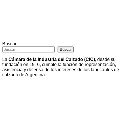
Buscar
Buscar
La
Cámara de la Industria del Calzado (CIC)
, desde su
fundación en 1916, cumple la función de representación,
asistencia y defensa de los intereses de los fabricantes de
calzado de Argentina.