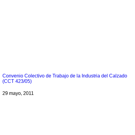
Convenio Colectivo de Trabajo de la Industria del Calzado
(CCT 423/05)
29 mayo, 2011