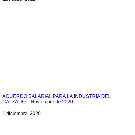
ACUERDO SALARIAL PARA LA INDUSTRIA DEL
CALZADO – Noviembre de 2020
1 diciembre, 2020