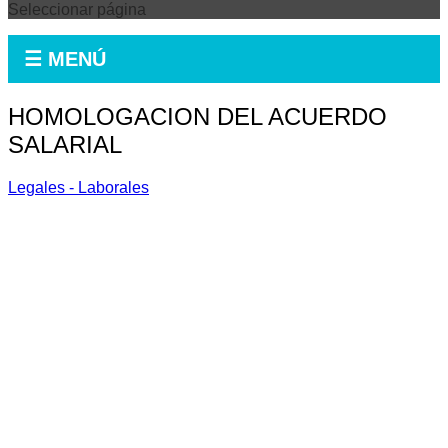
Seleccionar página
☰ MENÚ
HOMOLOGACION DEL ACUERDO
SALARIAL
Legales - Laborales