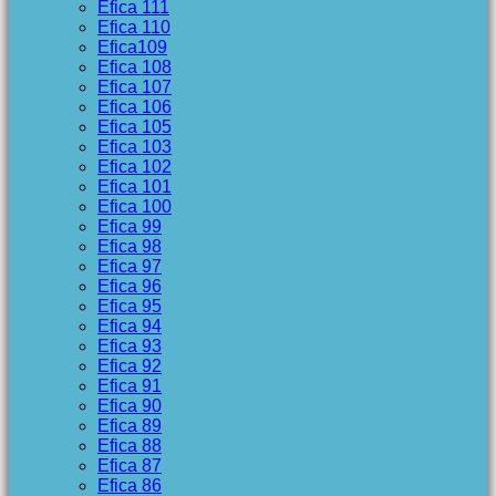
Efica 111
Efica 110
Efica109
Efica 108
Efica 107
Efica 106
Efica 105
Efica 103
Efica 102
Efica 101
Efica 100
Efica 99
Efica 98
Efica 97
Efica 96
Efica 95
Efica 94
Efica 93
Efica 92
Efica 91
Efica 90
Efica 89
Efica 88
Efica 87
Efica 86