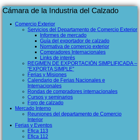
Cámara de la Industria del Calzado
Comercio Exterior
Servicios del Departamento de Comercio Exterior
Informes de mercado
Guía del exportador de calzado
Normativa de comercio exterior
Compradores Internacionales
Links de interés
REGIMEN DE EXPORTACIÓN SIMPLIFICADA –
“EXPORTA SIMPLE”
Ferias y Misiones
Calendario de Ferias Nacionales e
Internacionales
Rondas de compradores internacionales
Cursos y seminarios
Foro de calzado
Mercado Interno
Reuniones del departamento de Comercio
Interior
Ferias y Eventos
Efica 113
Efica 112