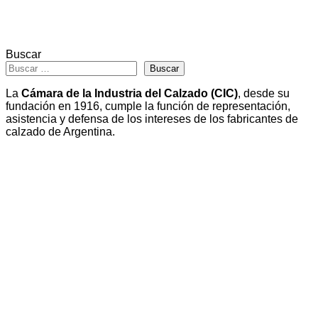
Buscar
Buscar
La
Cámara de la Industria del Calzado (CIC)
, desde su
fundación en 1916, cumple la función de representación,
asistencia y defensa de los intereses de los fabricantes de
calzado de Argentina.