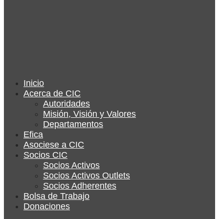
Inicio
Acerca de CIC
Autoridades
Misión, Visión y Valores
Departamentos
Efica
Asociese a CIC
Socios CIC
Socios Activos
Socios Activos Outlets
Socios Adherentes
Bolsa de Trabajo
Donaciones