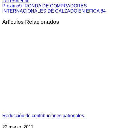
2010
Anterior
Próximo
9° RONDA DE COMPRADORES
INTERNACIONALES DE CALZADO EN EFICA 84
Artículos Relacionados
Reducción de contribuciones patronales.
22 marzo, 2011