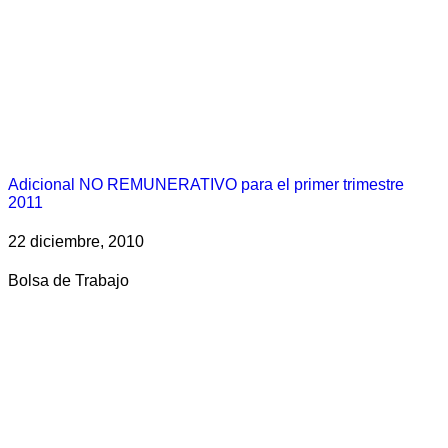
Adicional NO REMUNERATIVO para el primer trimestre
2011
22 diciembre, 2010
Bolsa de Trabajo