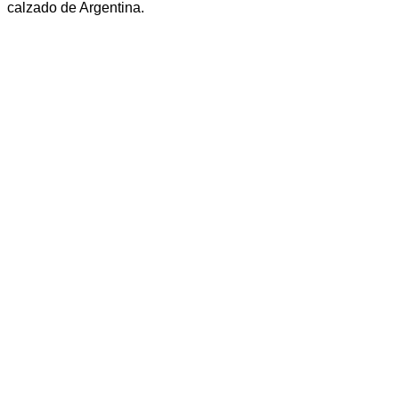
calzado de Argentina.