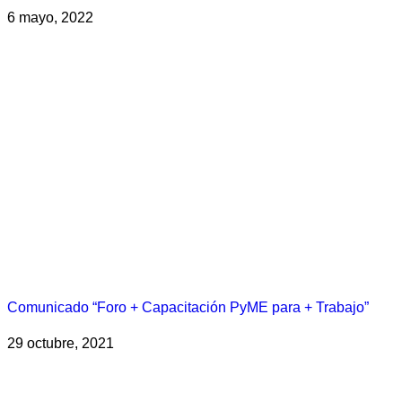
6 mayo, 2022
Comunicado “Foro + Capacitación PyME para + Trabajo”
29 octubre, 2021