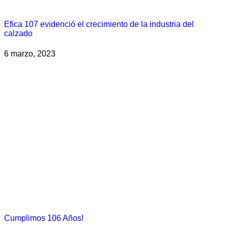
Efica 107 evidenció el crecimiento de la industria del
calzado
6 marzo, 2023
Cumplimos 106 Años!