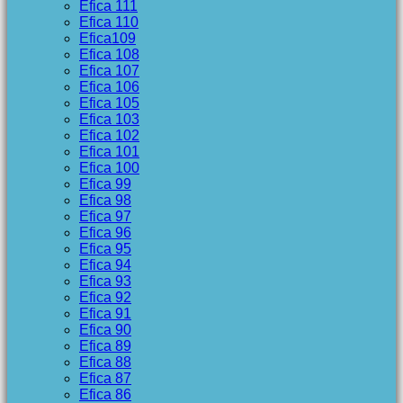
Efica 111
Efica 110
Efica109
Efica 108
Efica 107
Efica 106
Efica 105
Efica 103
Efica 102
Efica 101
Efica 100
Efica 99
Efica 98
Efica 97
Efica 96
Efica 95
Efica 94
Efica 93
Efica 92
Efica 91
Efica 90
Efica 89
Efica 88
Efica 87
Efica 86