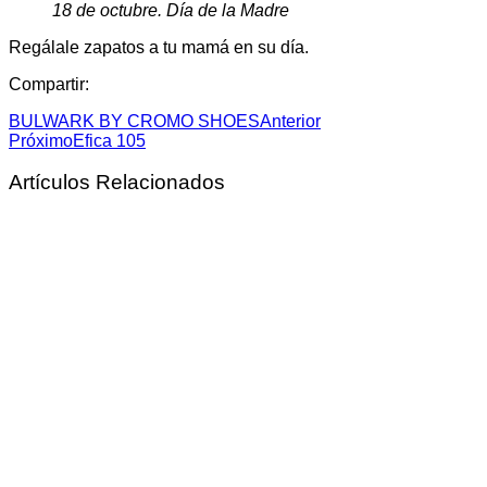
18 de octubre. Día de la Madre
Regálale zapatos a tu mamá en su día.
Compartir:
BULWARK BY CROMO SHOES
Anterior
Próximo
Efica 105
Artículos Relacionados