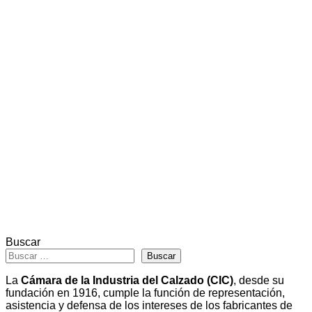
Buscar
Buscar
La
Cámara de la Industria del Calzado (CIC)
, desde su
fundación en 1916, cumple la función de representación,
asistencia y defensa de los intereses de los fabricantes de