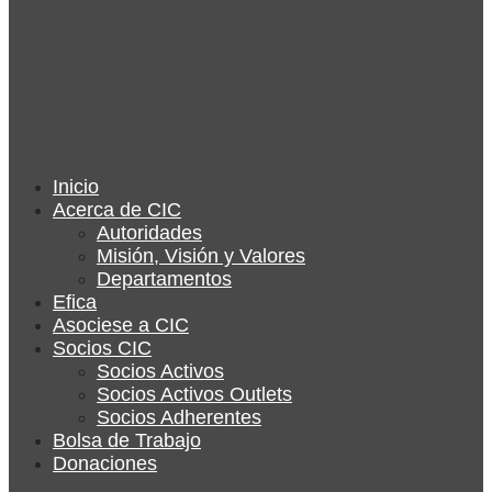
Inicio
Acerca de CIC
Autoridades
Misión, Visión y Valores
Departamentos
Efica
Asociese a CIC
Socios CIC
Socios Activos
Socios Activos Outlets
Socios Adherentes
Bolsa de Trabajo
Donaciones