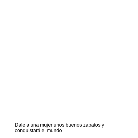
Dale a una mujer unos buenos zapatos y
conquistará el mundo