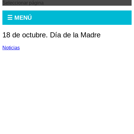
Seleccionar página
☰ MENÚ
18 de octubre. Día de la Madre
Noticias