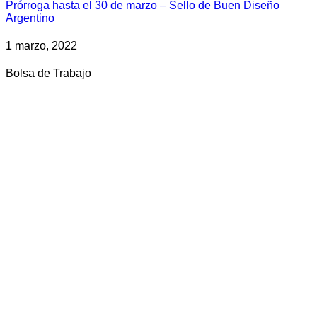
Prórroga hasta el 30 de marzo – Sello de Buen Diseño
Argentino
1 marzo, 2022
Bolsa de Trabajo