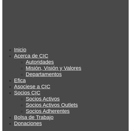
Inicio
Acerca de CIC
Autoridades
Misión, Visión y Valores
Departamentos
Efica
Asociese a CIC
Socios CIC
Socios Activos
Socios Activos Outlets
Socios Adherentes
Bolsa de Trabajo
Donaciones