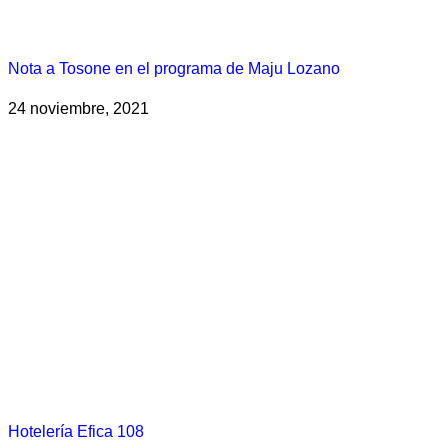
Nota a Tosone en el programa de Maju Lozano
24 noviembre, 2021
Hotelería Efica 108