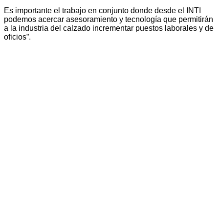
Es importante el trabajo en conjunto donde desde el INTI
podemos acercar asesoramiento y tecnología que permitirán
a la industria del calzado incrementar puestos laborales y de
oficios”.