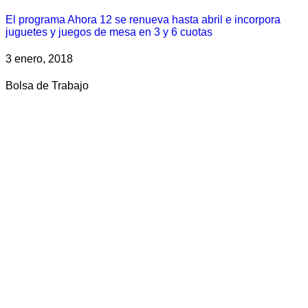
El programa Ahora 12 se renueva hasta abril e incorpora
juguetes y juegos de mesa en 3 y 6 cuotas
3 enero, 2018
Bolsa de Trabajo