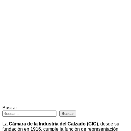
Buscar
Buscar
La
Cámara de la Industria del Calzado (CIC)
, desde su
fundación en 1916, cumple la función de representación,