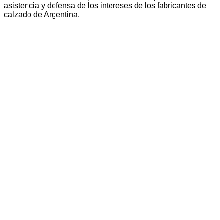
asistencia y defensa de los intereses de los fabricantes de
calzado de Argentina.