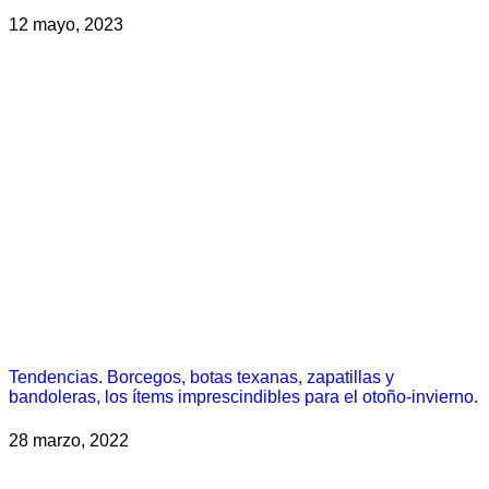
12 mayo, 2023
Tendencias. Borcegos, botas texanas, zapatillas y
bandoleras, los ítems imprescindibles para el otoño-invierno.
28 marzo, 2022