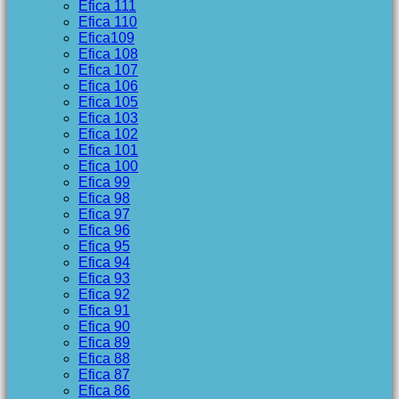
Efica 111
Efica 110
Efica109
Efica 108
Efica 107
Efica 106
Efica 105
Efica 103
Efica 102
Efica 101
Efica 100
Efica 99
Efica 98
Efica 97
Efica 96
Efica 95
Efica 94
Efica 93
Efica 92
Efica 91
Efica 90
Efica 89
Efica 88
Efica 87
Efica 86