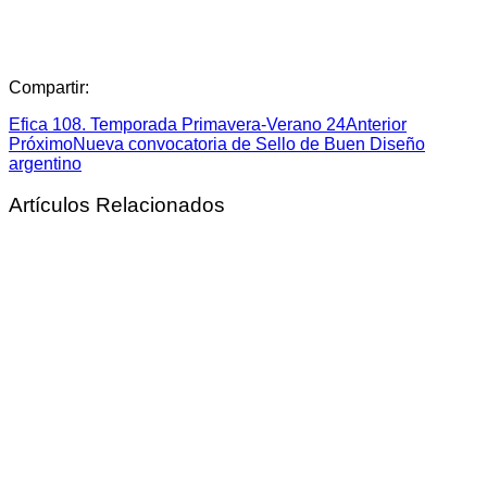
Compartir:
Efica 108. Temporada Primavera-Verano 24
Anterior
Próximo
Nueva convocatoria de Sello de Buen Diseño
argentino
Artículos Relacionados